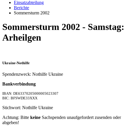
Einsatzabteilung
Berichte
Sommersturm 2002
Sommersturm 2002 - Samstag:
Arheilgen
Ukraine-Nothilfe
Spendenzweck: Nothilfe Ukraine
Bankverbindung
IBAN: DE63370205000005023307
BIC: BFSWDE33XXX
Stichwort: Nothilfe Ukraine
Achtung: Bitte
keine
Sachspenden unaufgefordert zusenden oder
abgeben!