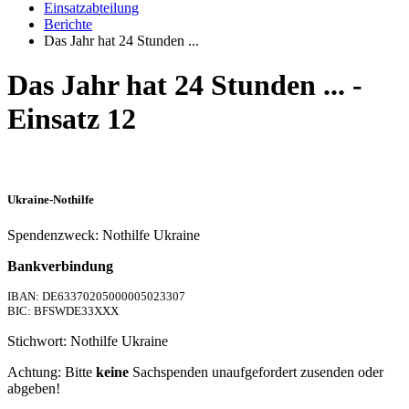
Einsatzabteilung
Berichte
Das Jahr hat 24 Stunden ...
Das Jahr hat 24 Stunden ... -
Einsatz 12
Ukraine-Nothilfe
Spendenzweck: Nothilfe Ukraine
Bankverbindung
IBAN: DE63370205000005023307
BIC: BFSWDE33XXX
Stichwort: Nothilfe Ukraine
Achtung: Bitte
keine
Sachspenden unaufgefordert zusenden oder
abgeben!