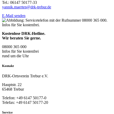
Tel.: 06147 50177-33
yannik.maerten@drk-trebur.de
E-Mail senden
Kostenlose DRK-Hotline.
Wir beraten Sie gerne.
08000
365
000
Infos für Sie kostenfrei
rund um die Uhr
Kontakt
DRK-Ortsverein Trebur e.V.
Hauptstr. 22
65468 Trebur
Telefon: +49 6147 50177-0
Telefax: +49 6147 50177-20
Service