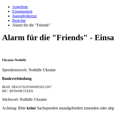
Angebote
Engagement
Jugendrotkreuz
Berichte
Alarm für die "Friends"
Alarm für die "Friends" - Einsa
Ukraine-Nothilfe
Spendenzweck: Nothilfe Ukraine
Bankverbindung
IBAN: DE63370205000005023307
BIC: BFSWDE33XXX
Stichwort: Nothilfe Ukraine
Achtung: Bitte
keine
Sachspenden unaufgefordert zusenden oder abg